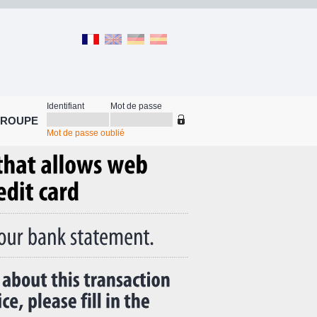
Identifiant
Mot de passe
GROUPE
Mot de passe oublié