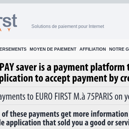
Solutions de paiement pour Internet
ERSEMENTS
MOYEN DE PAIEMENT
AFFILIATION
NOTRE 