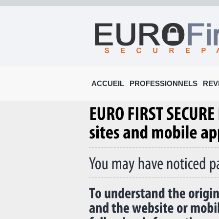
ACCUEIL
PROFESSIONNELS
REV